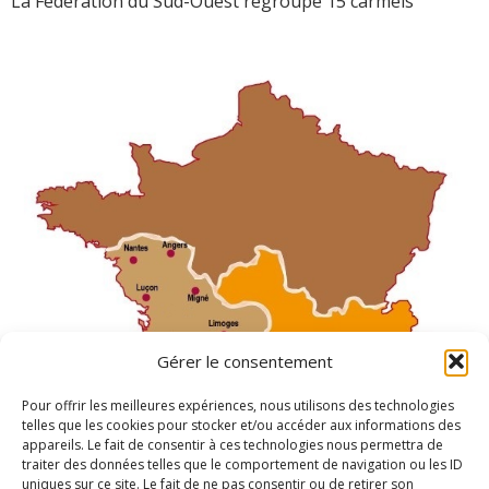
La Fédération du Sud-Ouest regroupe 15 carmels
Gérer le consentement
Pour offrir les meilleures expériences, nous utilisons des technologies
telles que les cookies pour stocker et/ou accéder aux informations des
appareils. Le fait de consentir à ces technologies nous permettra de
traiter des données telles que le comportement de navigation ou les ID
uniques sur ce site. Le fait de ne pas consentir ou de retirer son