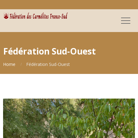
Fédération Sud-Ouest
Home
Fédération Sud-Ouest