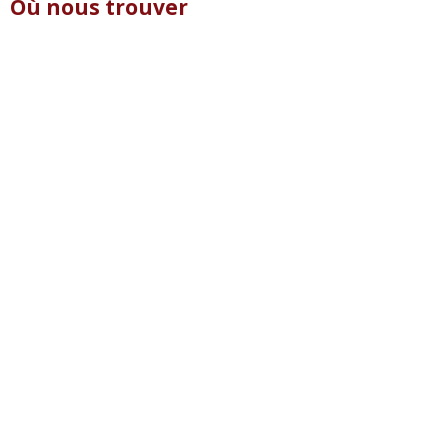
Où nous trouver