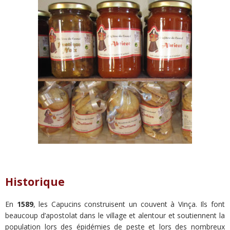
Historique
En
1589
, les Capucins construisent un couvent à Vinça. Ils font
beaucoup d’apostolat dans le village et alentour et soutiennent la
population lors des épidémies de peste et lors des nombreux