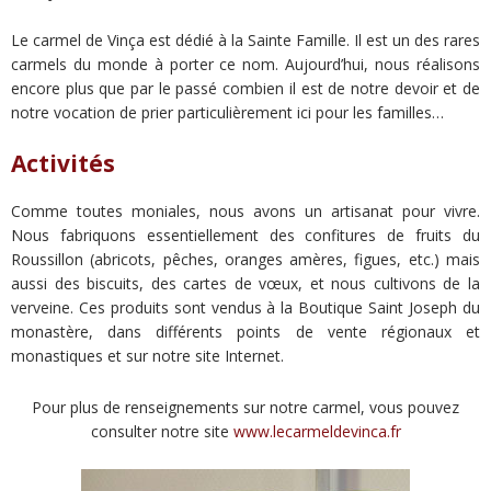
Le carmel de Vinça est dédié à la Sainte Famille. Il est un des rares
carmels du monde à porter ce nom. Aujourd’hui, nous réalisons
encore plus que par le passé combien il est de notre devoir et de
notre vocation de prier particulièrement ici pour les familles…
Activités
Comme toutes moniales, nous avons un artisanat pour vivre.
Nous fabriquons essentiellement
des confitures de fruits du
Roussillon (abricots, pêches, oranges amères, figues, etc.) mais
aussi des biscuits, des cartes de vœux, et nous cultivons de la
verveine. Ces produits sont vendus à la Boutique Saint Joseph du
monastère, dans différents points de vente régionaux et
monastiques et sur notre site Internet.
Pour plus de renseignements sur notre carmel, vous pouvez
consulter notre site
www.lecarmeldevinca.fr