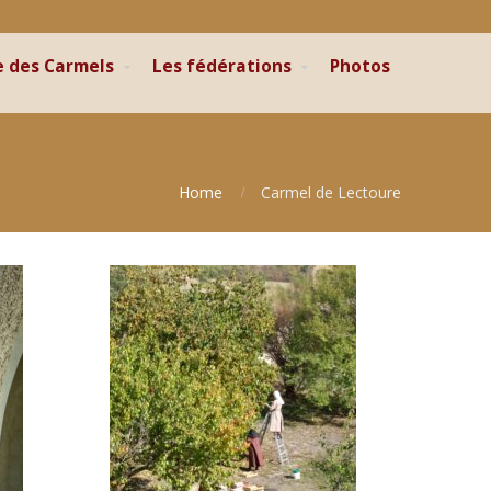
e des Carmels
Les fédérations
Photos
Home
Carmel de Lectoure