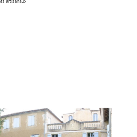
ets artisanaux