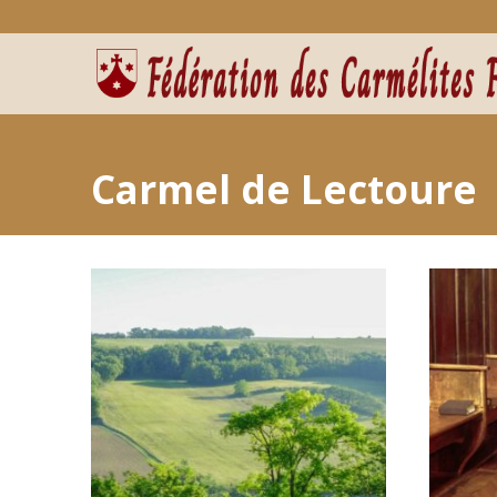
Carmel de Lectoure