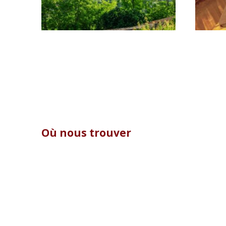
Où nous trouver