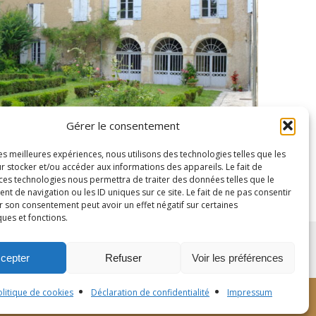
Gérer le consentement
les meilleures expériences, nous utilisons des technologies telles que les
r stocker et/ou accéder aux informations des appareils. Le fait de
 ces technologies nous permettra de traiter des données telles que le
 de navigation ou les ID uniques sur ce site. Le fait de ne pas consentir
r son consentement peut avoir un effet négatif sur certaines
ques et fonctions.
cepter
Refuser
Voir les préférences
olitique de cookies
Déclaration de confidentialité
Impressum